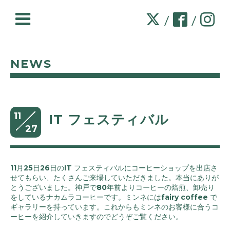
/
/
NEWS
11
IT フェスティバル
27
11月25日26日のIT フェスティバルにコーヒーショップを出店さ
せてもらい、たくさんご来場していただきました。本当にありが
とうございました。神戸で80年前よりコーヒーの焙煎、卸売り
をしているナカムラコーヒーです。ミンネにはfairy coffee で
ギャラリーを持っています。これからもミンネのお客様に合うコ
ーヒーを紹介していきますのでどうぞご覧ください。