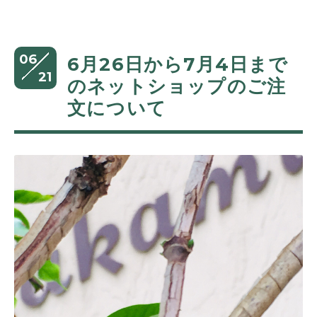
06
6月26日から7月4日まで
21
のネットショップのご注
文について