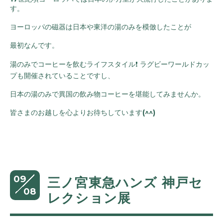
す。
ヨーロッパの磁器は日本や東洋の湯のみを模倣したことが
最初なんです。
湯のみでコーヒーを飲むライフスタイル❗️ ラグビーワールドカッ
プも開催されていることですし、
日本の湯のみで異国の飲み物コーヒーを堪能してみませんか。
皆さまのお越しを心よりお待ちしています(^^)
09
三ノ宮東急ハンズ 神戸セ
08
レクション展