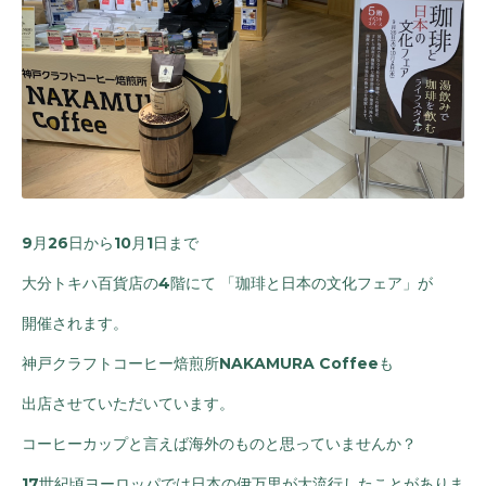
9月26日から10月1日まで
大分トキハ百貨店の4階にて 「珈琲と日本の文化フェア」が
開催されます。
神戸クラフトコーヒー焙煎所NAKAMURA Coffeeも
出店させていただいています。
コーヒーカップと言えば海外のものと思っていませんか？
17世紀頃ヨーロッパでは日本の伊万里が大流行したことがありま