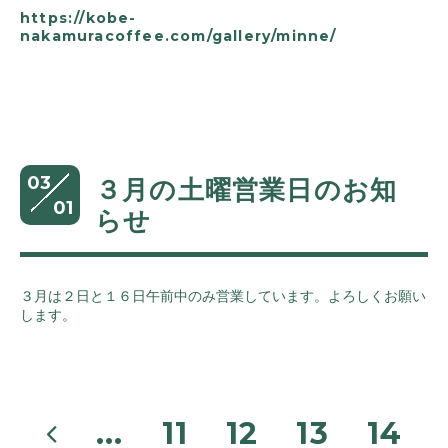
https://kobe-
nakamuracoffee.com/gallery/minne/
03
３月の土曜営業日のお知
01
らせ
３月は２日と１６日午前中のみ営業しています。よろしくお願い
します。
...
11
12
13
14