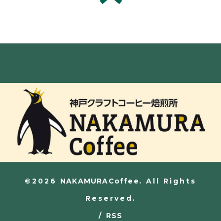
©2026
NAKAMURACoffee
. All Rights
Reserved.
/
RSS