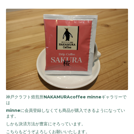
神戸クラフト焙煎所NAKAMURAcoffee minneギャラリーで
は
minneに会員登録しなくても商品が購入できるようになってい
ます。
しかも決済方法が豊富にそろっています。
こちらもどうぞよろしくお願いいたします。