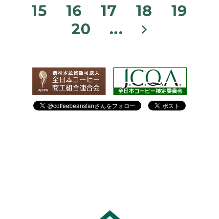
15
16
17
18
19
20
...