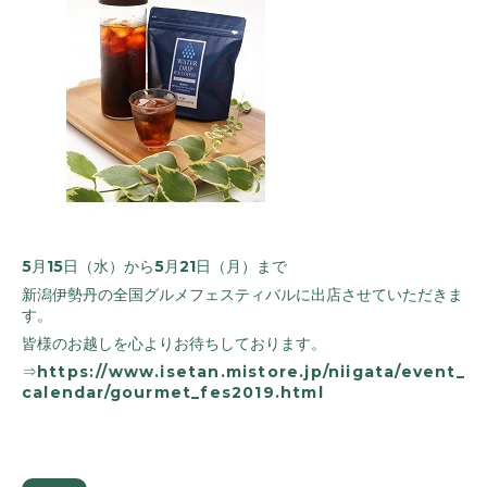
5月15日（水）から5月21日（月）まで
新潟伊勢丹の全国グルメフェスティバルに出店させていただきま
す。
皆様のお越しを心よりお待ちしております。
⇒
https://www.isetan.mistore.jp/niigata/event_
calendar/gourmet_fes2019.html