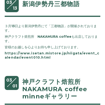
03
新潟伊勢丹三都物語
13
３月13日より新潟伊勢丹にて「三都物語」が開催されておりま
す。
神戸クラフト焙煎所 NAKAMURA coffeeも出店しておりま
す。
皆様のお越しを心よりお待ち申し上げております。
https://www.isetan.mistore.jp/niigata/event_c
alendar/event010.html
03
神戸クラフト焙煎所
01
NAKAMURA coffee
minneギャラリー